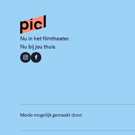
Nu in het filmtheater.
Nu bij jou thuis.
Mede mogelijk gemaakt door: