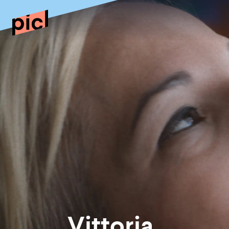
Vittoria