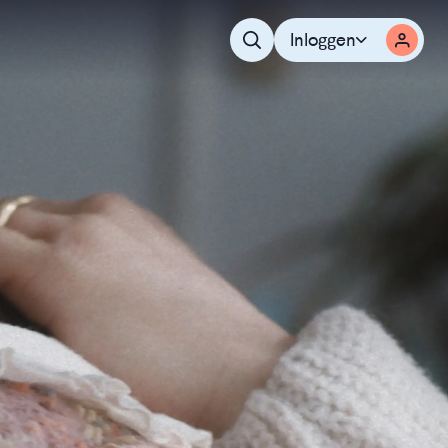
Inloggen