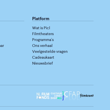
Platform
Wat is Picl
Filmtheaters
Programma's
aar
Ons verhaal
Veelgestelde vragen
Cadeaukaart
Nieuwsbrief