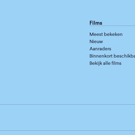
Films
Meest bekeken
Nieuw
Aanraders
Binnenkort beschikb
Bekijk alle films