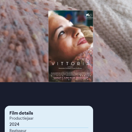
Film details
Productiejaar
2024
Regisseur