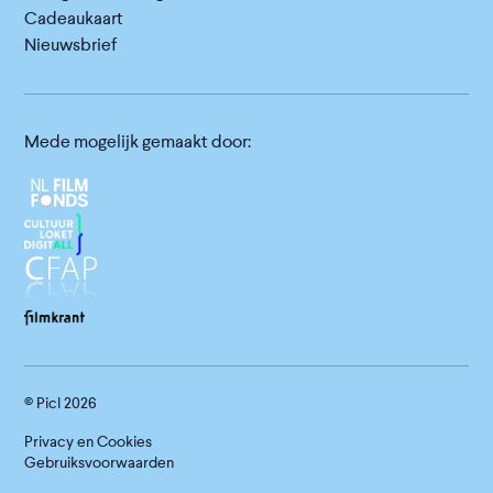
Cadeaukaart
Nieuwsbrief
Mede mogelijk gemaakt door:
© Picl
2026
Privacy en Cookies
Gebruiksvoorwaarden