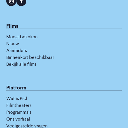
Films
Meest bekeken
Nieuw
Aanraders
Binnenkort beschikbaar
Bekijk alle films
Platform
Wat is Picl
Filmtheaters
Programma's
Ons verhaal
Veelgestelde vragen