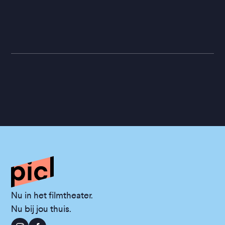
Nu in het filmtheater.
Nu bij jou thuis.