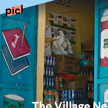
The Village Ne