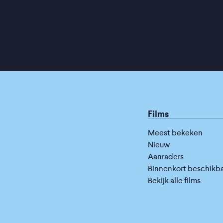
Films
Meest bekeken
Nieuw
Aanraders
Binnenkort beschikb
Bekijk alle films