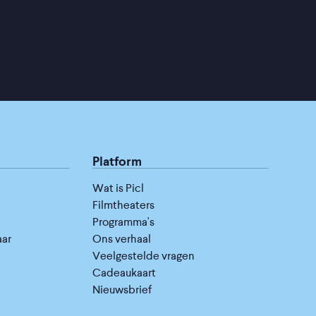
Platform
Wat is Picl
Filmtheaters
Programma's
aar
Ons verhaal
Veelgestelde vragen
Cadeaukaart
Nieuwsbrief