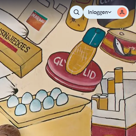
Inloggen