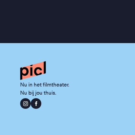
Nu in het filmtheater.
Nu bij jou thuis.