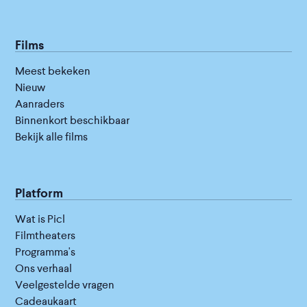
Films
Meest bekeken
Nieuw
Aanraders
Binnenkort beschikbaar
Bekijk alle films
Platform
Wat is Picl
Filmtheaters
Programma's
Ons verhaal
Veelgestelde vragen
Cadeaukaart