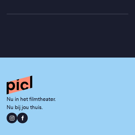
Nu in het filmtheater.
Nu bij jou thuis.