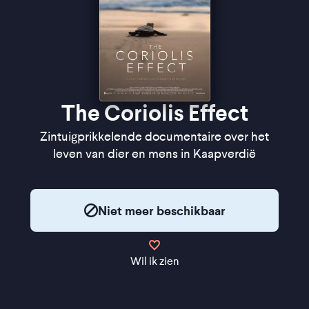
The Coriolis Effect
Zintuigprikkelende documentaire over het
leven van dier en mens in Kaapverdië
Niet meer beschikbaar
Wil ik zien