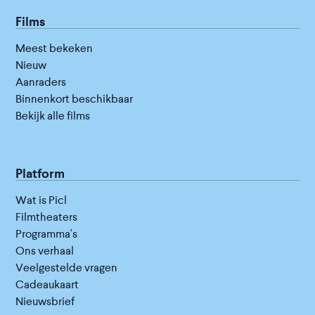
Films
Meest bekeken
Nieuw
Aanraders
Binnenkort beschikbaar
Bekijk alle films
Platform
Wat is Picl
Filmtheaters
Programma's
Ons verhaal
Veelgestelde vragen
Cadeaukaart
Nieuwsbrief