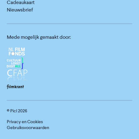
Cadeaukaart
Nieuwsbrief
Mede mogelijk gemaakt door:
© Picl
2026
Privacy en Cookies
Gebruiksvoorwaarden