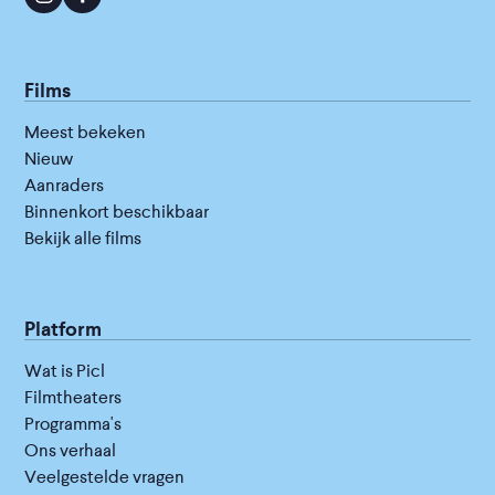
Films
Meest bekeken
Nieuw
Aanraders
Binnenkort beschikbaar
Bekijk alle films
Platform
Wat is Picl
Filmtheaters
Programma's
Ons verhaal
Veelgestelde vragen