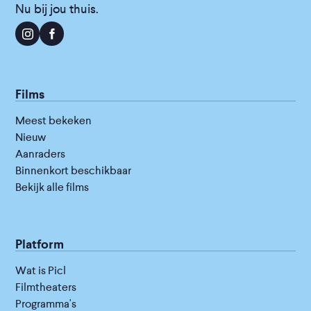
Nu bij jou thuis.
Films
Meest bekeken
Nieuw
Aanraders
Binnenkort beschikbaar
Bekijk alle films
Platform
Wat is Picl
Filmtheaters
Programma's