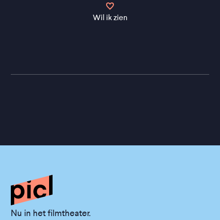
Wil ik zien
Nu in het filmtheater.