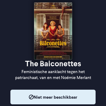
The Balconettes
Feministische aanklacht tegen het
patriarchaat, van en met Noémie Merlant
Niet meer beschikbaar