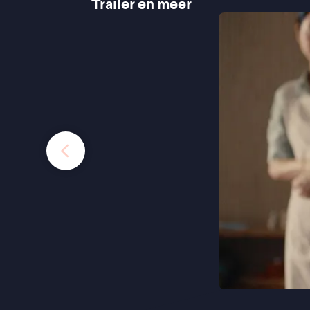
Trailer en meer