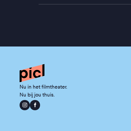
Nu in het filmtheater.
Nu bij jou thuis.