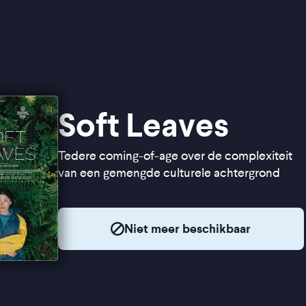
Soft Leaves
Tedere coming-of-age over de complexiteit
van een gemengde culturele achtergrond
Niet meer beschikbaar