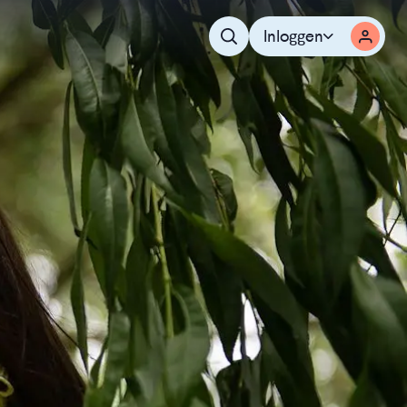
Inloggen