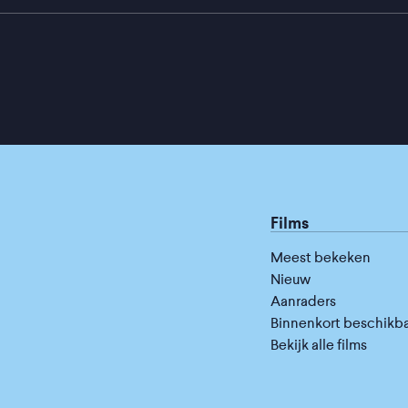
Films
Meest bekeken
Nieuw
Aanraders
Binnenkort beschikb
Bekijk alle films