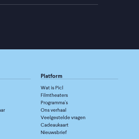
Platform
Wat is Picl
Filmtheaters
Programma's
aar
Ons verhaal
Veelgestelde vragen
Cadeaukaart
Nieuwsbrief