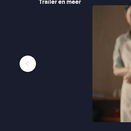
Trailer en meer