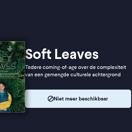
Soft Leaves
Tedere coming-of-age over de complexiteit
van een gemengde culturele achtergrond
Niet meer beschikbaar