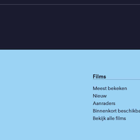
Films
Meest bekeken
Nieuw
Aanraders
Binnenkort beschikb
Bekijk alle films