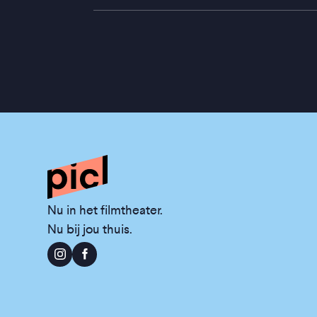
Nu in het filmtheater.
Nu bij jou thuis.