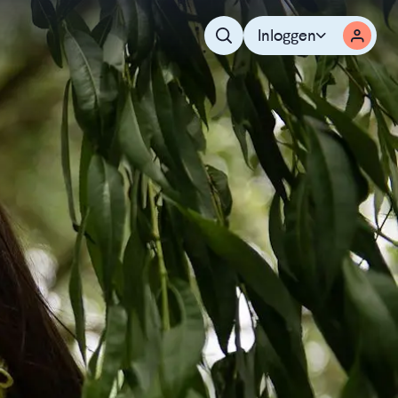
Inloggen