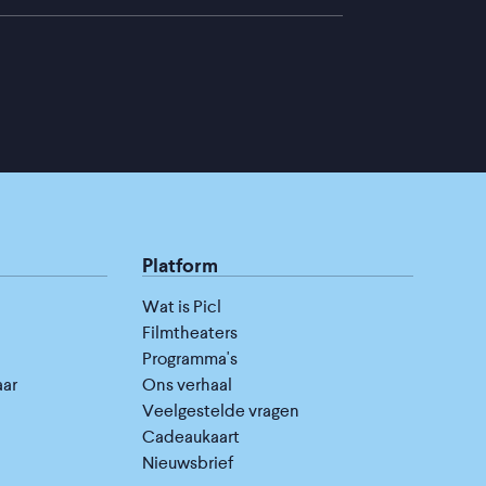
Platform
Wat is Picl
Filmtheaters
Programma's
aar
Ons verhaal
Veelgestelde vragen
Cadeaukaart
Nieuwsbrief