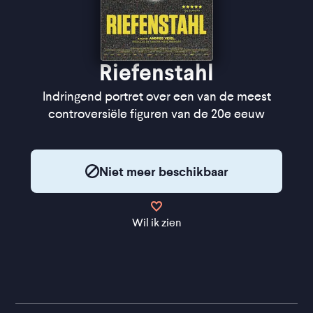
Riefenstahl
Indringend portret over een van de meest
controversiële figuren van de 20e eeuw
Niet meer beschikbaar
Wil ik zien