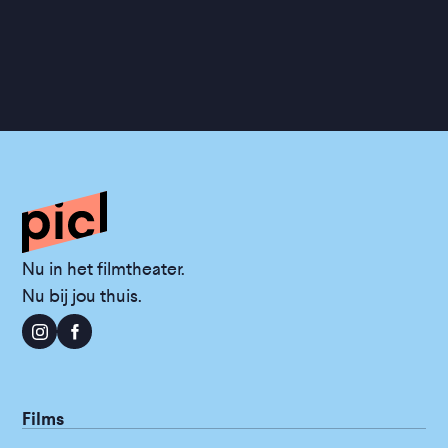
Nu in het filmtheater.
Nu bij jou thuis.
Films