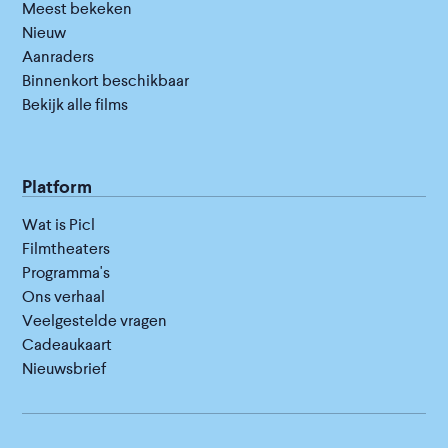
Meest bekeken
Nieuw
Aanraders
Binnenkort beschikbaar
Bekijk alle films
Platform
Wat is Picl
Filmtheaters
Programma's
Ons verhaal
Veelgestelde vragen
Cadeaukaart
Nieuwsbrief