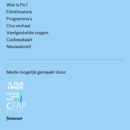
Wat is Picl
Filmtheaters
Programma's
Ons verhaal
Veelgestelde vragen
Cadeaukaart
Nieuwsbrief
Mede mogelijk gemaakt door: