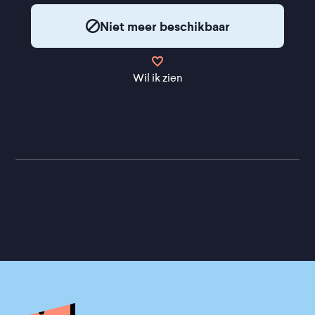
Niet meer beschikbaar
Wil ik zien