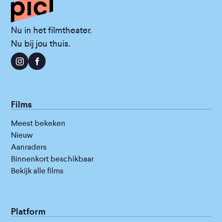
Nu in het filmtheater.
Nu bij jou thuis.
Films
Meest bekeken
Nieuw
Aanraders
Binnenkort beschikbaar
Bekijk alle films
Platform