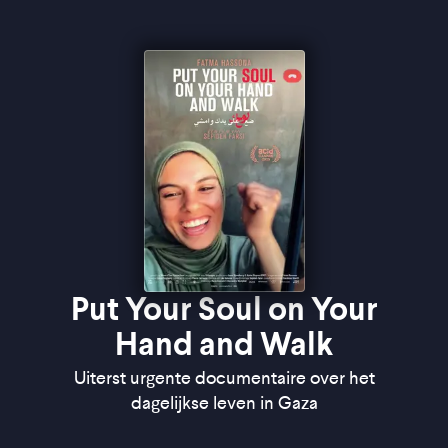
Put Your Soul on Your
Hand and Walk
Uiterst urgente documentaire over het
dagelijkse leven in Gaza