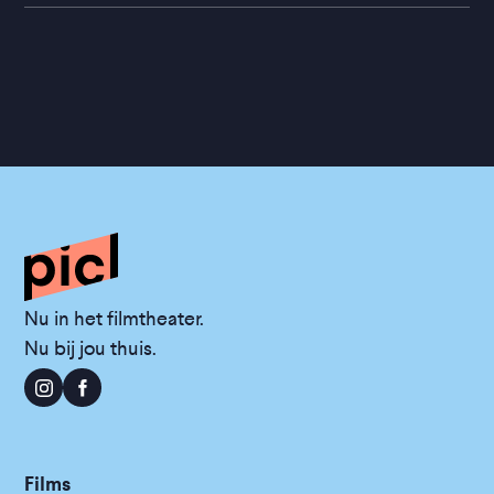
Nu in het filmtheater.
Nu bij jou thuis.
Films