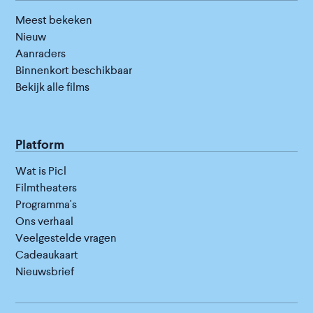
Meest bekeken
Nieuw
Aanraders
Binnenkort beschikbaar
Bekijk alle films
Platform
Wat is Picl
Filmtheaters
Programma's
Ons verhaal
Veelgestelde vragen
Cadeaukaart
Nieuwsbrief