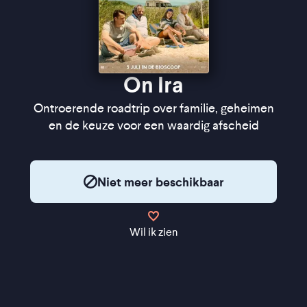
On Ira
Ontroerende roadtrip over familie, geheimen
en de keuze voor een waardig afscheid
Niet meer beschikbaar
Wil ik zien