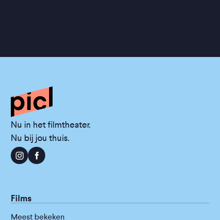
Nu in het filmtheater.
Nu bij jou thuis.
Films
Meest bekeken