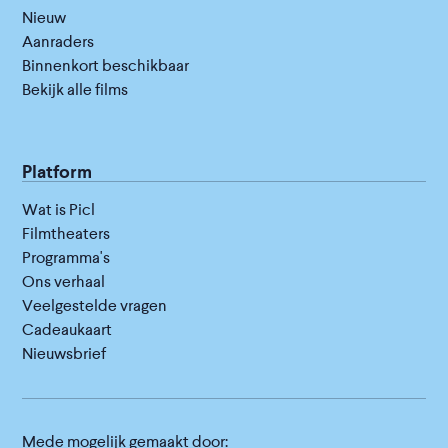
Nieuw
Aanraders
Binnenkort beschikbaar
Bekijk alle films
Platform
Wat is Picl
Filmtheaters
Programma's
Ons verhaal
Veelgestelde vragen
Cadeaukaart
Nieuwsbrief
Mede mogelijk gemaakt door: