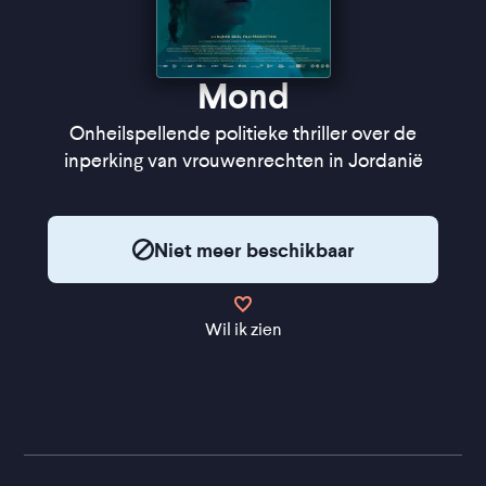
Mond
Onheilspellende politieke thriller over de
inperking van vrouwenrechten in Jordanië
Niet meer beschikbaar
Wil ik zien