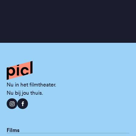
Nu in het filmtheater.
Nu bij jou thuis.
Films