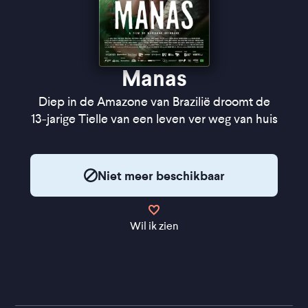
Manas
Diep in de Amazone van Brazilië droomt de
13-jarige Tielle van een leven ver weg van huis
Niet meer beschikbaar
Wil ik zien