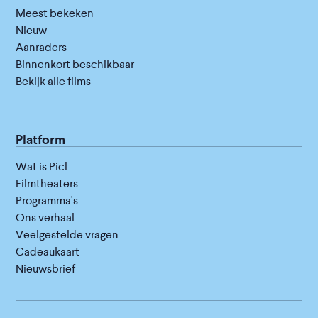
Meest bekeken
Nieuw
Aanraders
Binnenkort beschikbaar
Bekijk alle films
Platform
Wat is Picl
Filmtheaters
Programma's
Ons verhaal
Veelgestelde vragen
Cadeaukaart
Nieuwsbrief