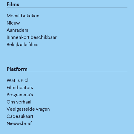
Films
Meest bekeken
Nieuw
Aanraders
Binnenkort beschikbaar
Bekijk alle films
Platform
Wat is Picl
Filmtheaters
Programma's
Ons verhaal
Veelgestelde vragen
Cadeaukaart
Nieuwsbrief