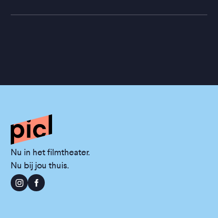
Nu in het filmtheater.
Nu bij jou thuis.