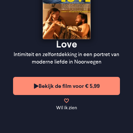
Love
Intimiteit en zelfontdekking in een portret van
moderne liefde in Noorwegen
Bekijk de film voor € 5,99
Wil ik zien