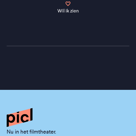
Wil ik zien
Nu in het filmtheater.