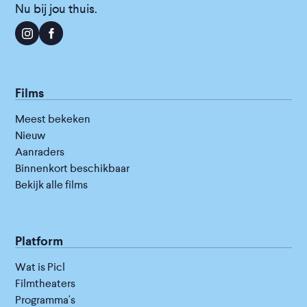
Nu bij jou thuis.
Films
Meest bekeken
Nieuw
Aanraders
Binnenkort beschikbaar
Bekijk alle films
Platform
Wat is Picl
Filmtheaters
Programma's