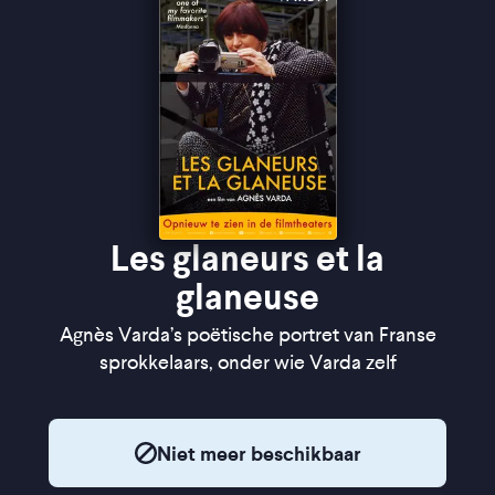
Les glaneurs et la
glaneuse
Agnès Varda’s poëtische portret van Franse
sprokkelaars, onder wie Varda zelf
Niet meer beschikbaar