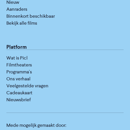
Nieuw
Aanraders
Binnenkort beschikbaar
Bekijk alle films
Platform
Wat is Picl
Filmtheaters
Programma's
Ons verhaal
Veelgestelde vragen
Cadeaukaart
Nieuwsbrief
Mede mogelijk gemaakt door: