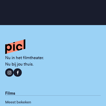
Nu in het filmtheater.
Nu bij jou thuis.
Films
Meest bekeken