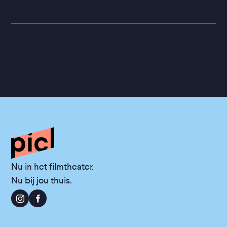
Nu in het filmtheater.
Nu bij jou thuis.