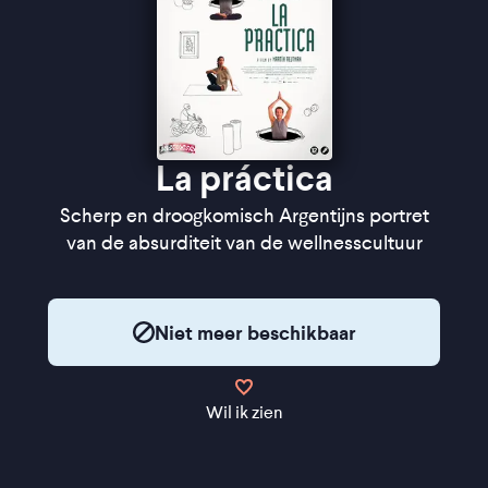
La práctica
Scherp en droogkomisch Argentijns portret
van de absurditeit van de wellnesscultuur
Niet meer beschikbaar
Wil ik zien