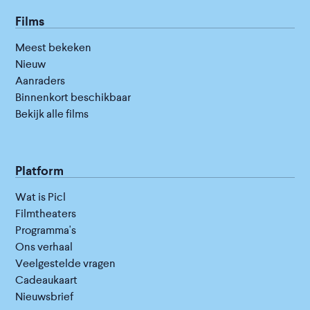
Films
Meest bekeken
Nieuw
Aanraders
Binnenkort beschikbaar
Bekijk alle films
Platform
Wat is Picl
Filmtheaters
Programma's
Ons verhaal
Veelgestelde vragen
Cadeaukaart
Nieuwsbrief