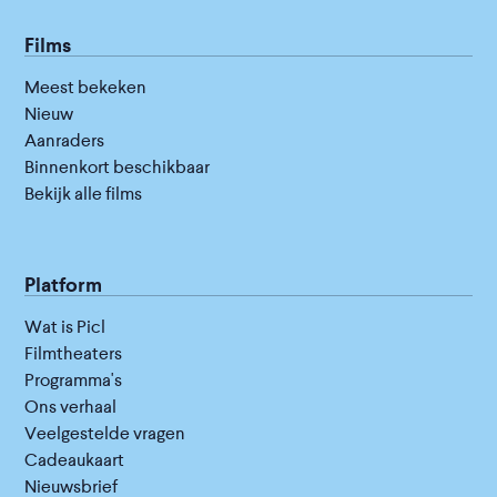
Films
Meest bekeken
Nieuw
Aanraders
Binnenkort beschikbaar
Bekijk alle films
Platform
Wat is Picl
Filmtheaters
Programma's
Ons verhaal
Veelgestelde vragen
Cadeaukaart
Nieuwsbrief