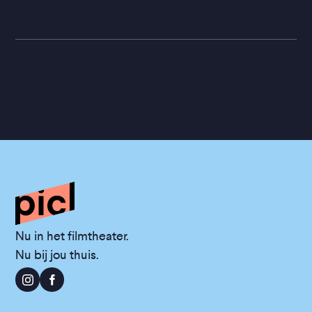
Nu in het filmtheater.
Nu bij jou thuis.