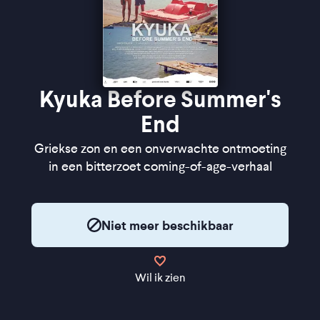
Kyuka Before Summer's
End
Griekse zon en een onverwachte ontmoeting
in een bitterzoet coming-of-age-verhaal
Niet meer beschikbaar
Wil ik zien