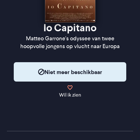
Io Capitano
Matteo Garrone's odyssee van twee
hoopvolle jongens op vlucht naar Europa
Niet meer beschikbaar
Wil ik zien