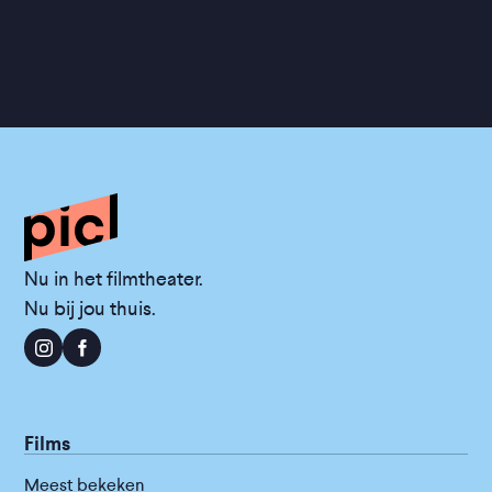
Nu in het filmtheater.
Nu bij jou thuis.
Films
Meest bekeken