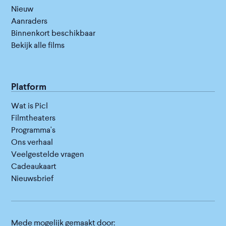
Nieuw
Aanraders
Binnenkort beschikbaar
Bekijk alle films
Platform
Wat is Picl
Filmtheaters
Programma's
Ons verhaal
Veelgestelde vragen
Cadeaukaart
Nieuwsbrief
Mede mogelijk gemaakt door: