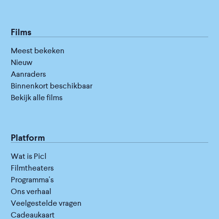
Films
Meest bekeken
Nieuw
Aanraders
Binnenkort beschikbaar
Bekijk alle films
Platform
Wat is Picl
Filmtheaters
Programma's
Ons verhaal
Veelgestelde vragen
Cadeaukaart