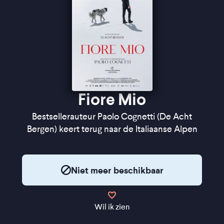
Fiore Mio
Bestsellerauteur Paolo Cognetti (De Acht
Bergen) keert terug naar de Italiaanse Alpen
Niet meer beschikbaar
Wil ik zien