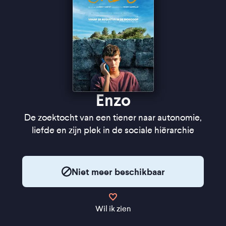
Enzo
De zoektocht van een tiener naar autonomie,
liefde en zijn plek in de sociale hiërarchie
Niet meer beschikbaar
Wil ik zien