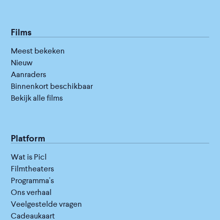
Films
Meest bekeken
Nieuw
Aanraders
Binnenkort beschikbaar
Bekijk alle films
Platform
Wat is Picl
Filmtheaters
Programma's
Ons verhaal
Veelgestelde vragen
Cadeaukaart