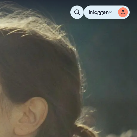
Inloggen