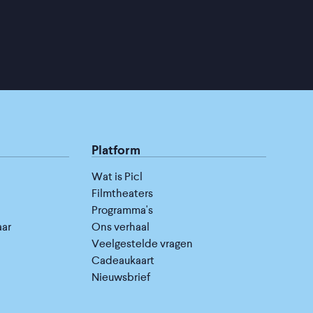
Platform
Wat is Picl
Filmtheaters
Programma's
aar
Ons verhaal
Veelgestelde vragen
Cadeaukaart
Nieuwsbrief