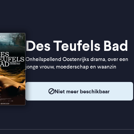
Des Teufels Bad
Onheilspellend Oostenrijks drama, over een
jonge vrouw, moederschap en waanzin
Niet meer beschikbaar