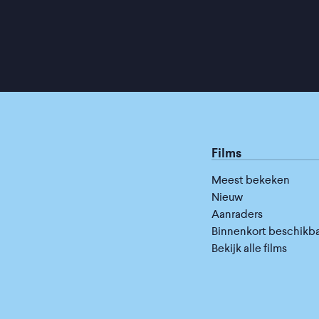
Films
Meest bekeken
Nieuw
Aanraders
Binnenkort beschikb
Bekijk alle films