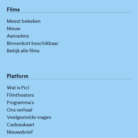
Films
Meest bekeken
Nieuw
Aanraders
Binnenkort beschikbaar
Bekijk alle films
Platform
Wat is Picl
Filmtheaters
Programma's
Ons verhaal
Veelgestelde vragen
Cadeaukaart
Nieuwsbrief