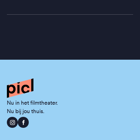
Nu in het filmtheater.
Nu bij jou thuis.