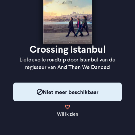
Crossing Istanbul
Liefdevolle roadtrip door Istanbul van de
regisseur van And Then We Danced
Niet meer beschikbaar
Wil ik zien