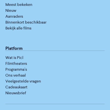
Meest bekeken
Nieuw
Aanraders
Binnenkort beschikbaar
Bekijk alle films
Platform
Wat is Picl
Filmtheaters
Programma's
Ons verhaal
Veelgestelde vragen
Cadeaukaart
Nieuwsbrief