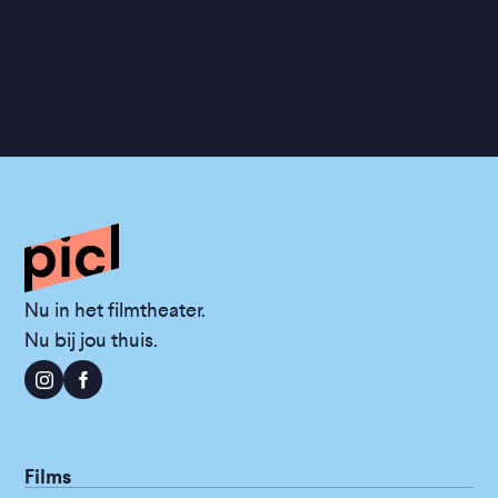
Nu in het filmtheater.
Nu bij jou thuis.
Films