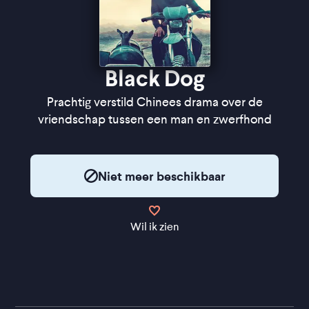
Black Dog
Prachtig verstild Chinees drama over de
vriendschap tussen een man en zwerfhond
Niet meer beschikbaar
Wil ik zien