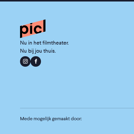
Nu in het filmtheater.
Nu bij jou thuis.
Mede mogelijk gemaakt door: