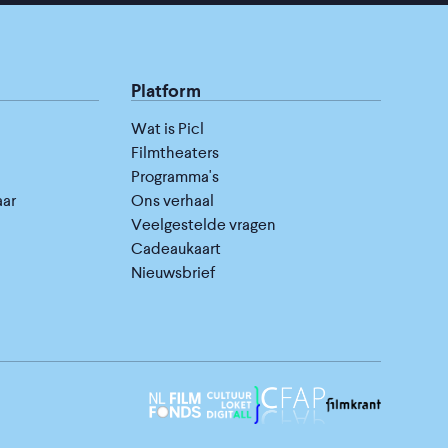
Platform
Wat is Picl
Filmtheaters
Programma's
aar
Ons verhaal
Veelgestelde vragen
Cadeaukaart
Nieuwsbrief