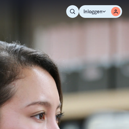
Inloggen