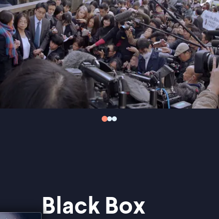
Black Box