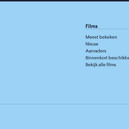
Films
Meest bekeken
Nieuw
Aanraders
Binnenkort beschikb
Bekijk alle films