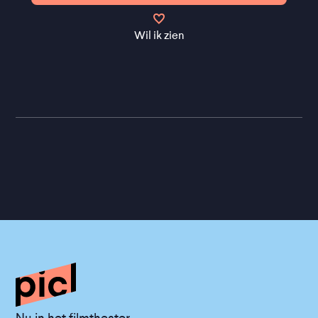
Wil ik zien