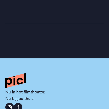
Nu in het filmtheater.
Nu bij jou thuis.