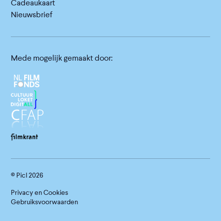
Cadeaukaart
Nieuwsbrief
Mede mogelijk gemaakt door:
© Picl
2026
Privacy en Cookies
Gebruiksvoorwaarden