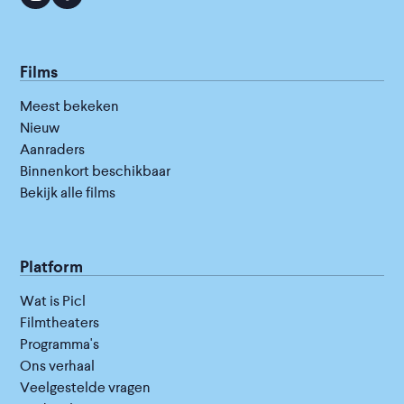
Films
Meest bekeken
Nieuw
Aanraders
Binnenkort beschikbaar
Bekijk alle films
Platform
Wat is Picl
Filmtheaters
Programma's
Ons verhaal
Veelgestelde vragen