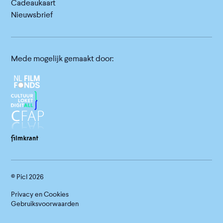
Cadeaukaart
Nieuwsbrief
Mede mogelijk gemaakt door:
© Picl
2026
Privacy en Cookies
Gebruiksvoorwaarden