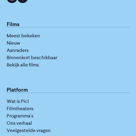
Films
Meest bekeken
Nieuw
Aanraders
Binnenkort beschikbaar
Bekijk alle films
Platform
Wat is Picl
Filmtheaters
Programma's
Ons verhaal
Veelgestelde vragen