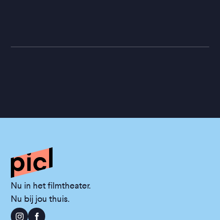
Nu in het filmtheater.
Nu bij jou thuis.